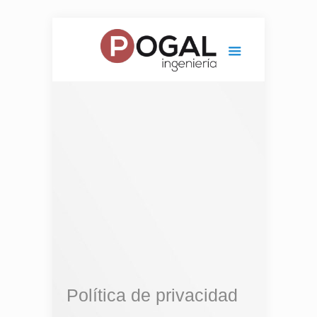
Política de privacidad